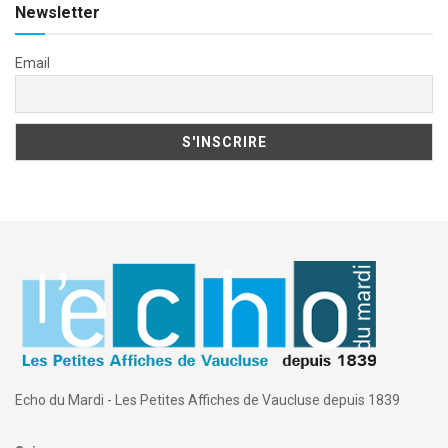
Newsletter
Email
Echo du Mardi - Les Petites Affiches de Vaucluse depuis 1839