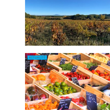
ACTUALITÉ