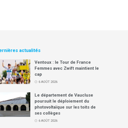
ernières actualités
Ventoux : le Tour de France
Femmes avec Zwift maintient le
cap
6 AOÛT 2026
Le département de Vaucluse
poursuit le déploiement du
photovoltaïque sur les toits de
ses collèges
6 AOÛT 2026