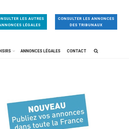
NSULTER LES AUTRES
CONSULTER LES ANNONCES
ANNONCES LÉGALES
DES TRIBUNAUX
ISIRS
ANNONCES LÉGALES
CONTACT