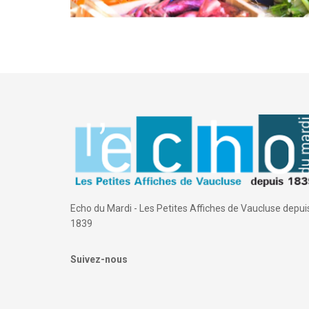
Echo du Mardi - Les Petites Affiches de Vaucluse depui
1839
Suivez-nous