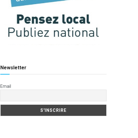
Newsletter
Email