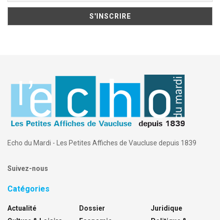
Echo du Mardi - Les Petites Affiches de Vaucluse depuis 1839
Suivez-nous
Catégories
Actualité
Dossier
Juridique