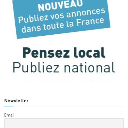
Newsletter
Email