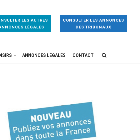
NSULTER LES AUTRES
CONSULTER LES ANNONCES
ANNONCES LÉGALES
DES TRIBUNAUX
ISIRS
ANNONCES LÉGALES
CONTACT