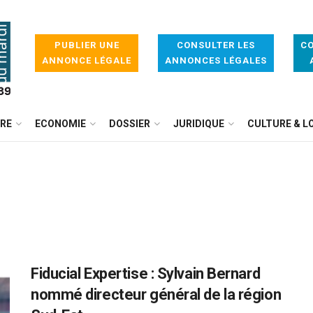
PUBLIER UNE
CONSULTER LES
CO
ANNONCE LÉGALE
ANNONCES LÉGALES
IRE
ECONOMIE
DOSSIER
JURIDIQUE
CULTURE & LO
Fiducial Expertise : Sylvain Bernard
nommé directeur général de la région