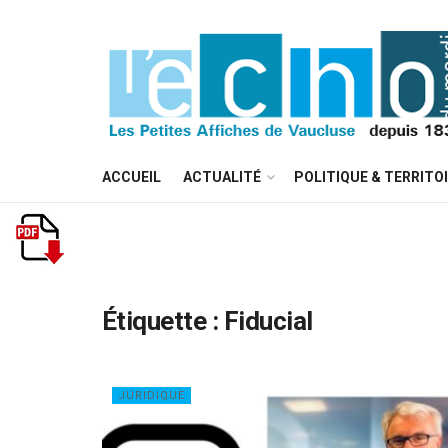
ACCUEIL
ACTUALITÉ
POLITIQUE & TERRITO
Étiquette :
Fiducial
JURIDIQUE