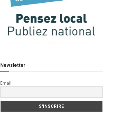
Newsletter
Email