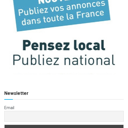
Newsletter
Email