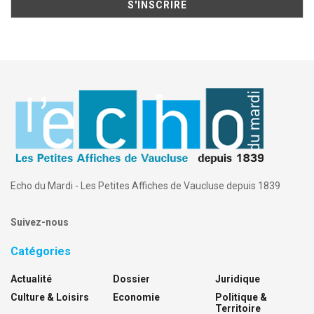
Echo du Mardi - Les Petites Affiches de Vaucluse depuis 1839
Suivez-nous
Catégories
Actualité
Dossier
Juridique
Culture & Loisirs
Economie
Politique &
Territoire