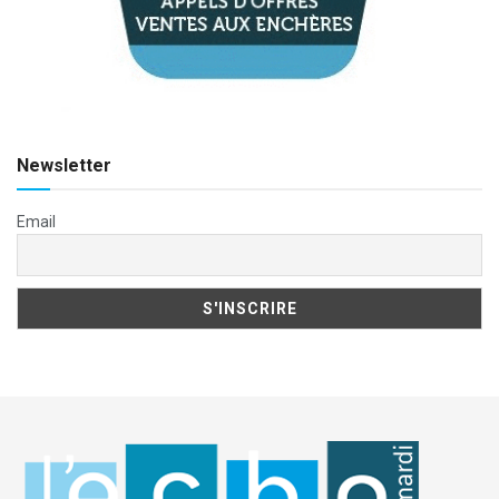
Newsletter
Email