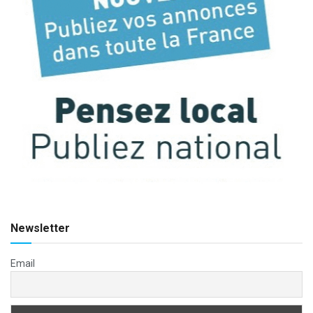
Newsletter
Email