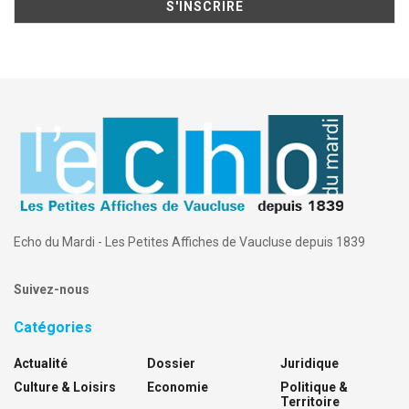
Echo du Mardi - Les Petites Affiches de Vaucluse depuis 1839
Suivez-nous
Catégories
Actualité
Dossier
Juridique
Culture & Loisirs
Economie
Politique &
Territoire