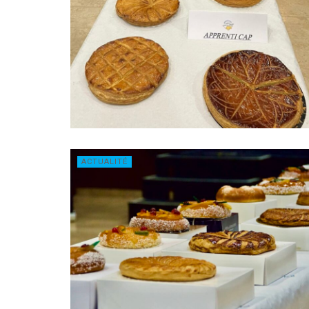
ACTUALITÉ