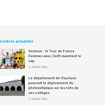
ernières actualités
Ventoux : le Tour de France
Femmes avec Zwift maintient le
cap
6 AOÛT 2026
Le département de Vaucluse
poursuit le déploiement du
photovoltaïque sur les toits de
ses collèges
6 AOÛT 2026