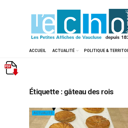
ACCUEIL
ACTUALITÉ
POLITIQUE & TERRITO
Étiquette :
gâteau des rois
ACTUALITÉ