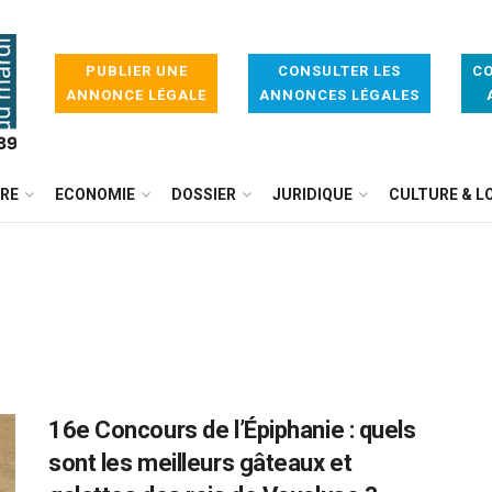
PUBLIER UNE
CONSULTER LES
CO
ANNONCE LÉGALE
ANNONCES LÉGALES
IRE
ECONOMIE
DOSSIER
JURIDIQUE
CULTURE & LO
16e Concours de l’Épiphanie : quels
sont les meilleurs gâteaux et