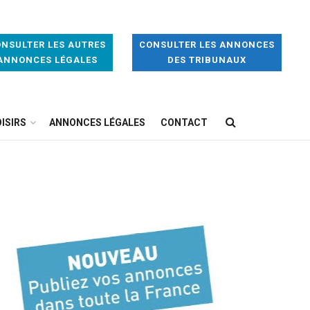
NSULTER LES AUTRES
CONSULTER LES ANNONCES
ANNONCES LÉGALES
DES TRIBUNAUX
ISIRS
ANNONCES LÉGALES
CONTACT