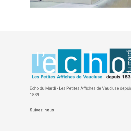
Echo du Mardi - Les Petites Affiches de Vaucluse depui
1839
Suivez-nous