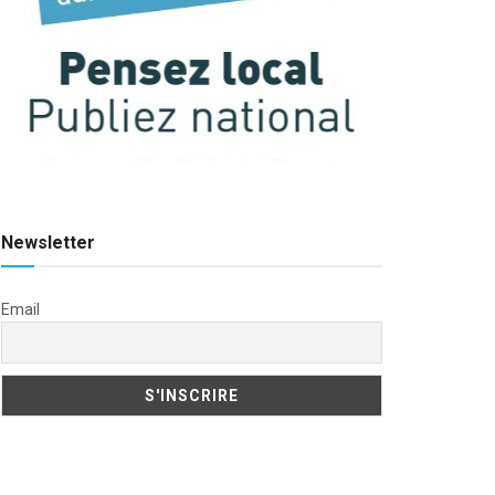
Newsletter
Email