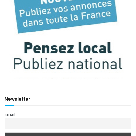
Newsletter
Email