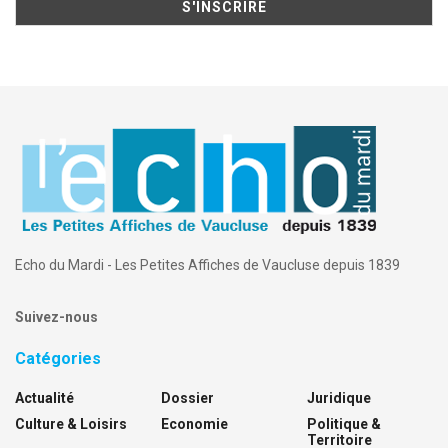
Echo du Mardi - Les Petites Affiches de Vaucluse depuis 1839
Suivez-nous
Catégories
Actualité
Dossier
Juridique
Culture & Loisirs
Economie
Politique &
Territoire