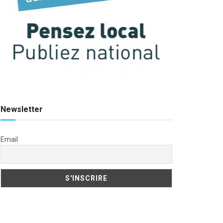
Newsletter
Email