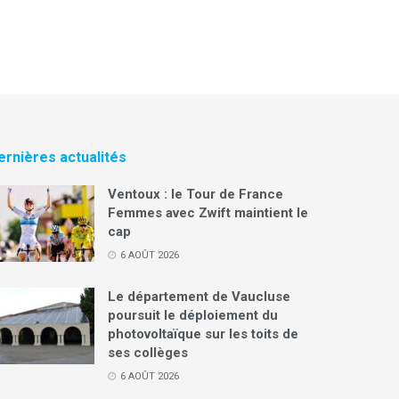
ernières actualités
Ventoux : le Tour de France
Femmes avec Zwift maintient le
cap
6 AOÛT 2026
Le département de Vaucluse
poursuit le déploiement du
photovoltaïque sur les toits de
ses collèges
6 AOÛT 2026