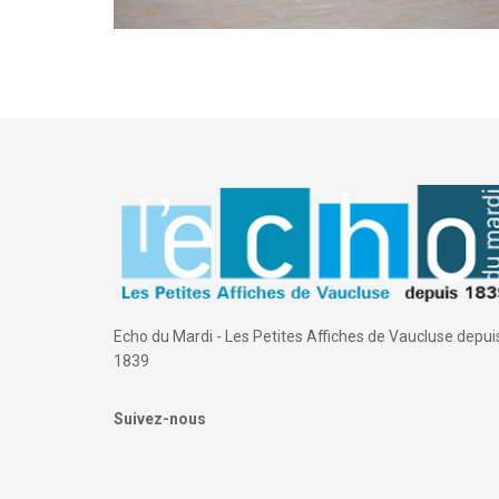
Echo du Mardi - Les Petites Affiches de Vaucluse depui
1839
Suivez-nous