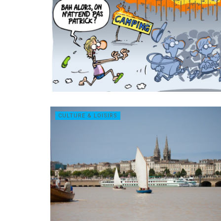
CULTURE & LOISIRS