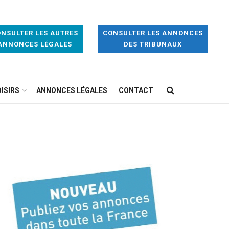
NSULTER LES AUTRES
CONSULTER LES ANNONCES
ANNONCES LÉGALES
DES TRIBUNAUX
ISIRS
ANNONCES LÉGALES
CONTACT