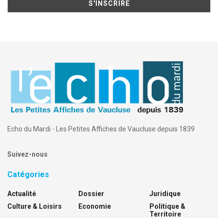
Echo du Mardi - Les Petites Affiches de Vaucluse depuis 1839
Suivez-nous
Catégories
Actualité
Dossier
Juridique
Culture & Loisirs
Economie
Politique &
Territoire