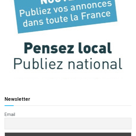
Newsletter
Email