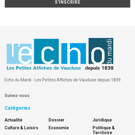
Echo du Mardi - Les Petites Affiches de Vaucluse depuis 1839
Suivez-nous
Catégories
Actualité
Dossier
Juridique
Culture & Loisirs
Economie
Politique &
Territoire