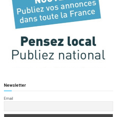
Newsletter
Email