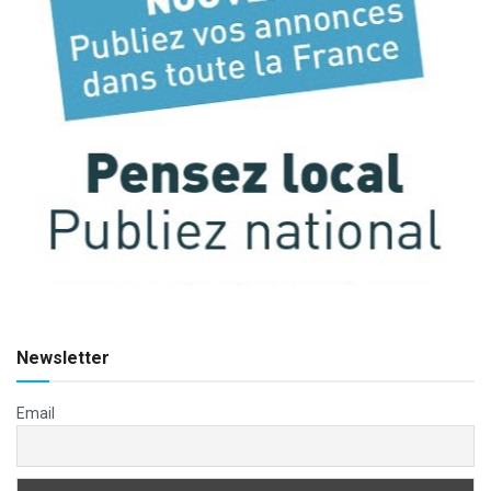
Newsletter
Email