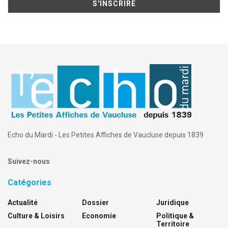
Echo du Mardi - Les Petites Affiches de Vaucluse depuis 1839
Suivez-nous
Catégories
Actualité
Dossier
Juridique
Culture & Loisirs
Economie
Politique &
Territoire