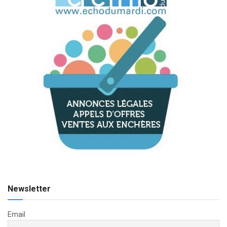
Newsletter
Email