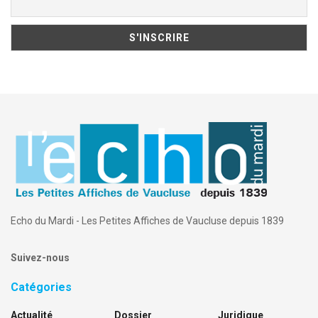
Echo du Mardi - Les Petites Affiches de Vaucluse depuis 1839
Suivez-nous
Catégories
Actualité
Dossier
Juridique