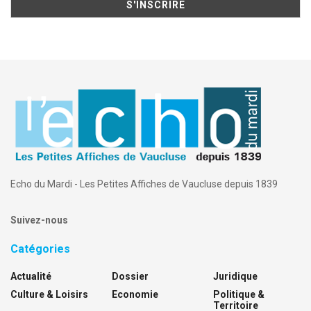
Echo du Mardi - Les Petites Affiches de Vaucluse depuis 1839
Suivez-nous
Catégories
Actualité
Dossier
Juridique
Culture & Loisirs
Economie
Politique &
Territoire