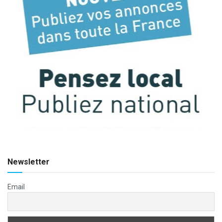
Newsletter
Email