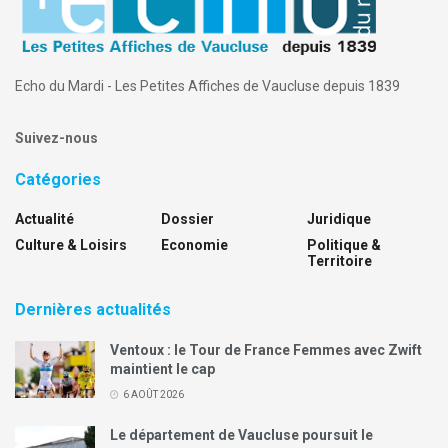
Echo du Mardi - Les Petites Affiches de Vaucluse depuis 1839
Suivez-nous
Catégories
Actualité
Dossier
Juridique
Culture & Loisirs
Economie
Politique &
Territoire
Dernières actualités
Ventoux : le Tour de France Femmes avec Zwift
maintient le cap
6 AOÛT 2026
Le département de Vaucluse poursuit le