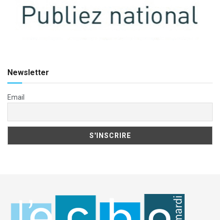
Newsletter
Email