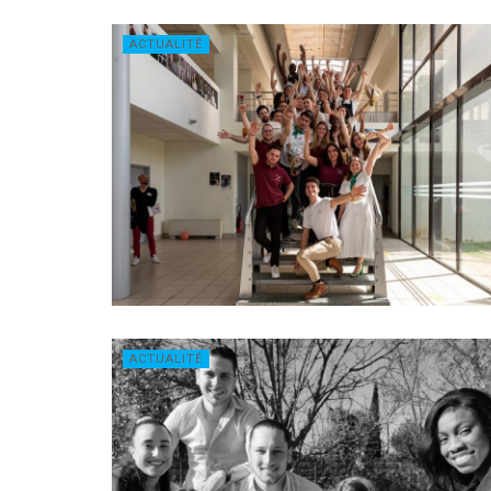
ACTUALITÉ
ACTUALITÉ