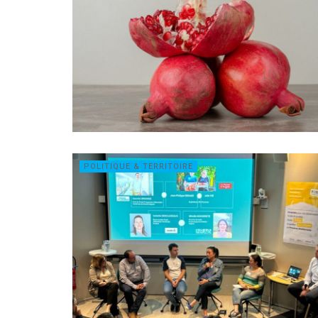
POLITIQUE & TERRITOIRE