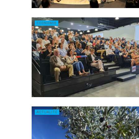
ECONOMIE
ACTUALITÉ