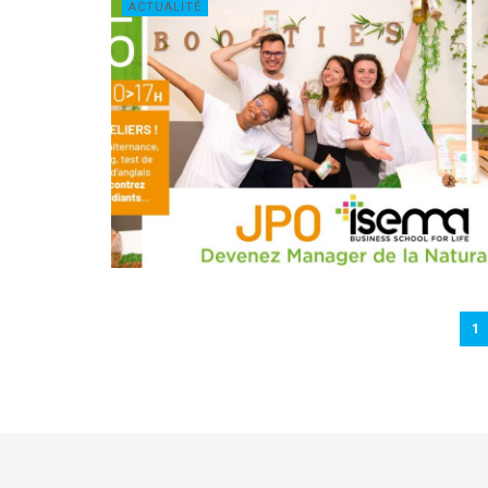
ACTUALITÉ
1