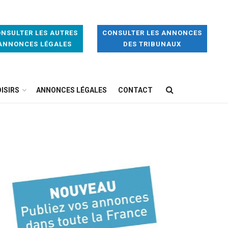
NSULTER LES AUTRES
CONSULTER LES ANNONCES
ANNONCES LÉGALES
DES TRIBUNAUX
ISIRS
ANNONCES LÉGALES
CONTACT