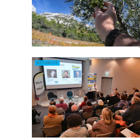
ACTUALITÉ