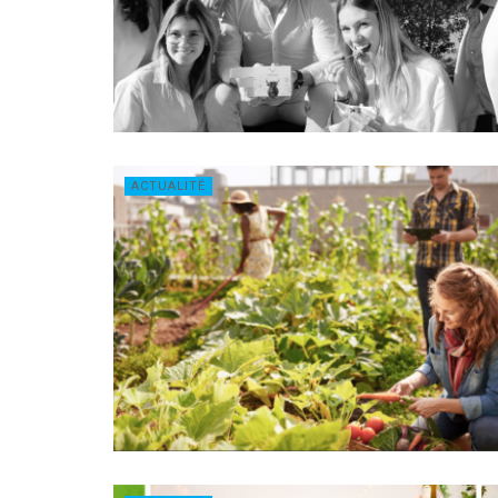
ACTUALITÉ