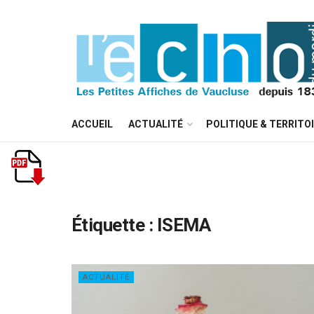
ACCUEIL
ACTUALITÉ
POLITIQUE & TERRITO
Étiquette :
ISEMA
ACTUALITÉ