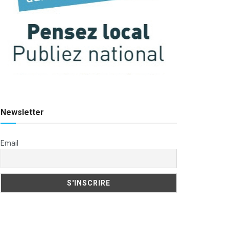
Newsletter
Email