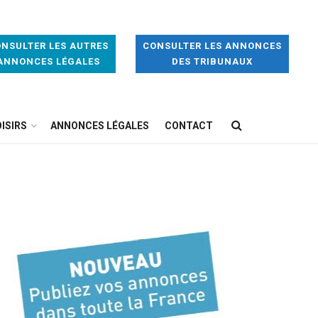
NSULTER LES AUTRES
CONSULTER LES ANNONCES
ANNONCES LÉGALES
DES TRIBUNAUX
ISIRS
ANNONCES LÉGALES
CONTACT