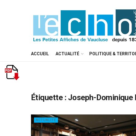
ACCUEIL
ACTUALITÉ
POLITIQUE & TERRITO
Étiquette :
Joseph-Dominique 
ACTUALITÉ