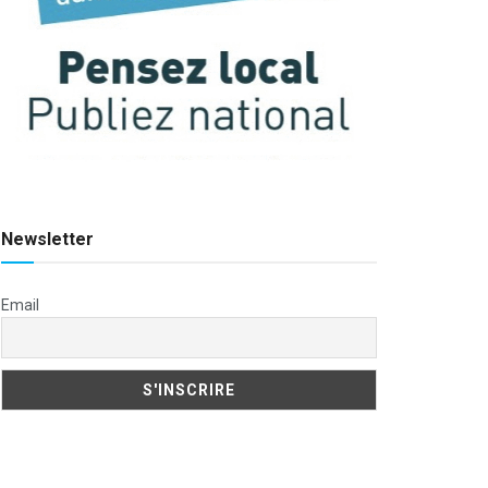
Newsletter
Email