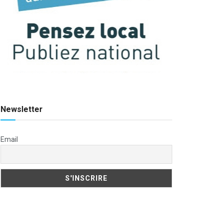
Newsletter
Email