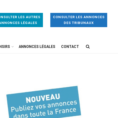
NSULTER LES AUTRES
CONSULTER LES ANNONCES
ANNONCES LÉGALES
DES TRIBUNAUX
ISIRS
ANNONCES LÉGALES
CONTACT