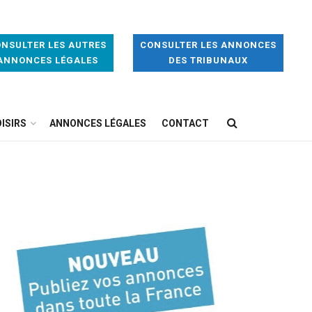
NSULTER LES AUTRES
CONSULTER LES ANNONCES
ANNONCES LÉGALES
DES TRIBUNAUX
ISIRS
ANNONCES LÉGALES
CONTACT