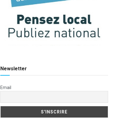
Newsletter
Email