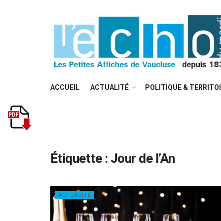
ACCUEIL
ACTUALITÉ
POLITIQUE & TERRITO
Étiquette :
Jour de l’An
ACTUALITÉ