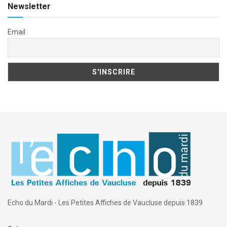
Newsletter
Email
Echo du Mardi - Les Petites Affiches de Vaucluse depuis 1839