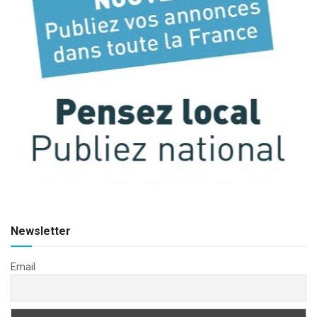
Newsletter
Email