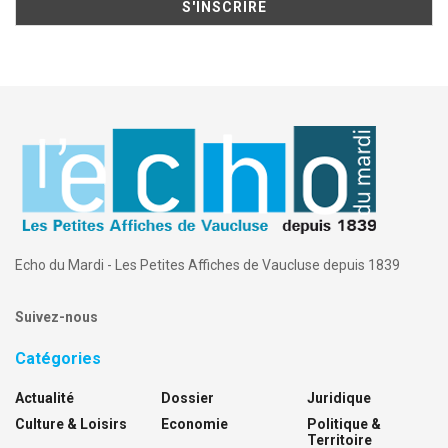
Echo du Mardi - Les Petites Affiches de Vaucluse depuis 1839
Suivez-nous
Catégories
Actualité
Dossier
Juridique
Culture & Loisirs
Economie
Politique &
Territoire