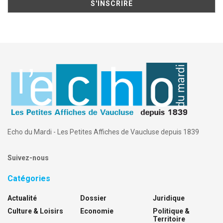
Echo du Mardi - Les Petites Affiches de Vaucluse depuis 1839
Suivez-nous
Catégories
Actualité
Dossier
Juridique
Culture & Loisirs
Economie
Politique &
Territoire