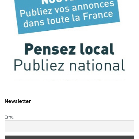
Newsletter
Email