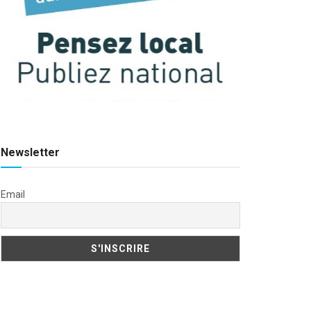
Newsletter
Email