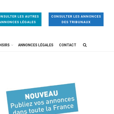
NSULTER LES AUTRES
CONSULTER LES ANNONCES
ANNONCES LÉGALES
DES TRIBUNAUX
ISIRS
ANNONCES LÉGALES
CONTACT