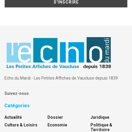
Echo du Mardi - Les Petites Affiches de Vaucluse depuis 1839
Suivez-nous
Catégories
Actualité
Dossier
Juridique
Culture & Loisirs
Economie
Politique &
Territoire