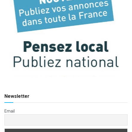
Newsletter
Email