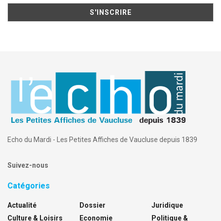
Echo du Mardi - Les Petites Affiches de Vaucluse depuis 1839
Suivez-nous
Catégories
Actualité
Dossier
Juridique
Culture & Loisirs
Economie
Politique &