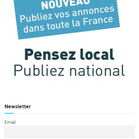
Newsletter
Email