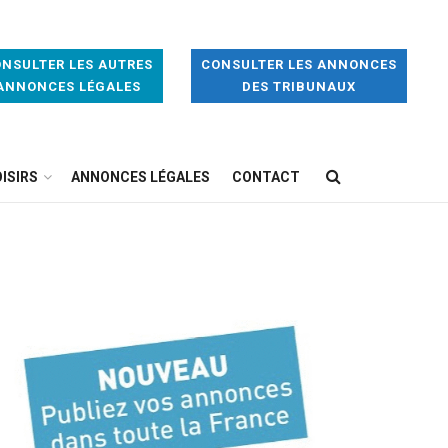
NSULTER LES AUTRES
CONSULTER LES ANNONCES
ANNONCES LÉGALES
DES TRIBUNAUX
ISIRS
ANNONCES LÉGALES
CONTACT