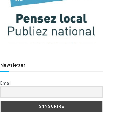
Newsletter
Email