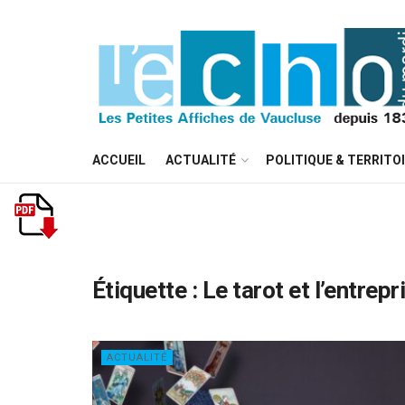
ACCUEIL
ACTUALITÉ
POLITIQUE & TERRITO
Étiquette :
Le tarot et l’entrepr
ACTUALITÉ