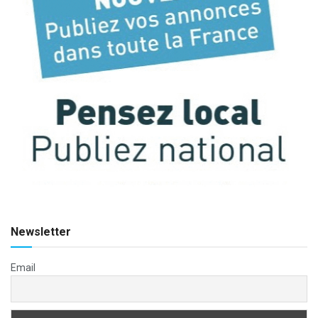
Newsletter
Email