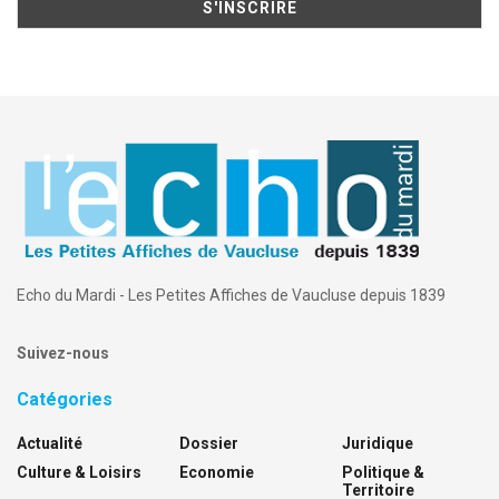
Echo du Mardi - Les Petites Affiches de Vaucluse depuis 1839
Suivez-nous
Catégories
Actualité
Dossier
Juridique
Culture & Loisirs
Economie
Politique &
Territoire