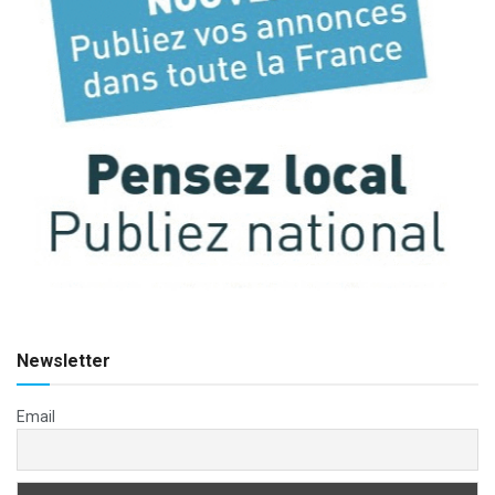
Newsletter
Email