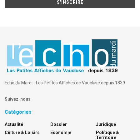
Echo du Mardi - Les Petites Affiches de Vaucluse depuis 1839
Suivez-nous
Catégories
Actualité
Dossier
Juridique
Culture & Loisirs
Economie
Politique &
Territoire