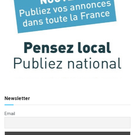
Newsletter
Email