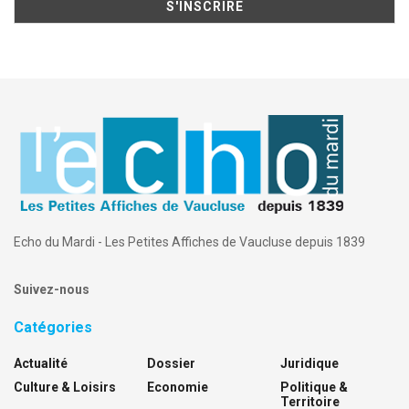
Echo du Mardi - Les Petites Affiches de Vaucluse depuis 1839
Suivez-nous
Catégories
Actualité
Dossier
Juridique
Culture & Loisirs
Economie
Politique &
Territoire