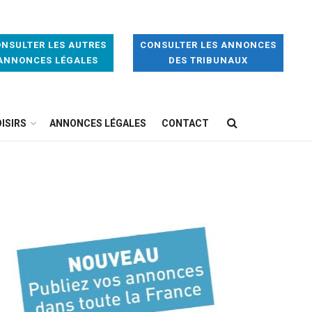
NSULTER LES AUTRES
CONSULTER LES ANNONCES
ANNONCES LÉGALES
DES TRIBUNAUX
ISIRS
ANNONCES LÉGALES
CONTACT