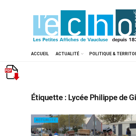
ACCUEIL
ACTUALITÉ
POLITIQUE & TERRITO
Étiquette :
Lycée Philippe de G
ACTUALITÉ