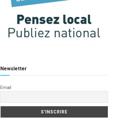
Newsletter
Email