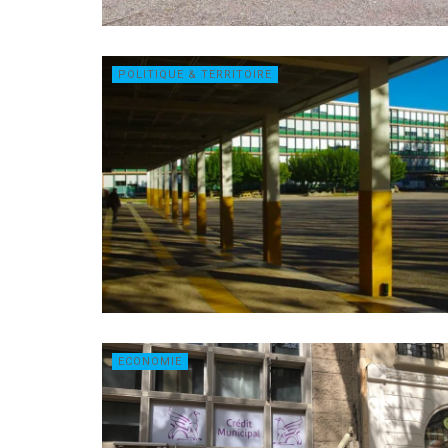
POLITIQUE & TERRITOIRE
ECONOMIE