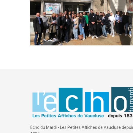
Echo du Mardi - Les Petites Affiches de Vaucluse depui