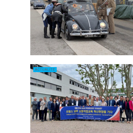
ACTUALITÉ