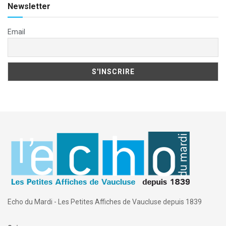
Newsletter
Email
Echo du Mardi - Les Petites Affiches de Vaucluse depuis 1839