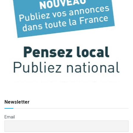
Newsletter
Email