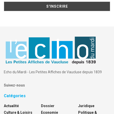
Echo du Mardi - Les Petites Affiches de Vaucluse depuis 1839
Suivez-nous
Catégories
Actualité
Dossier
Juridique
Culture & Loisirs
Economie
Politique &