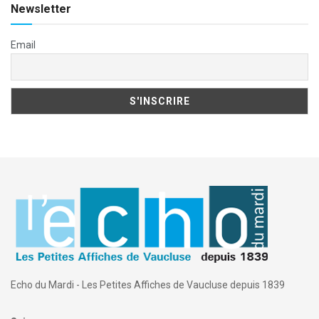
Newsletter
Email
Echo du Mardi - Les Petites Affiches de Vaucluse depuis 1839