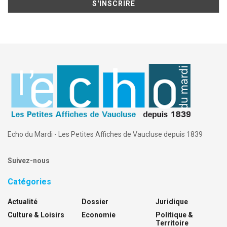
Echo du Mardi - Les Petites Affiches de Vaucluse depuis 1839
Suivez-nous
Catégories
Actualité
Dossier
Juridique
Culture & Loisirs
Economie
Politique &
Territoire