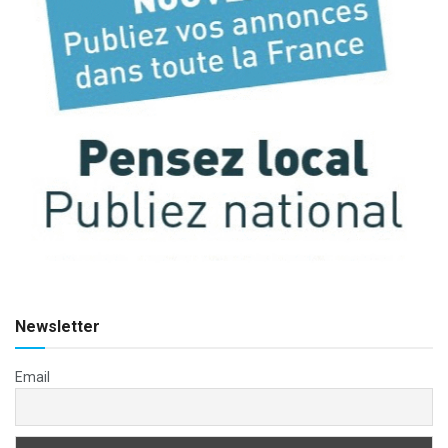
Newsletter
Email