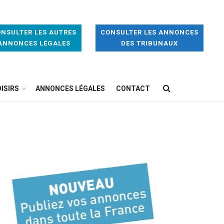
NSULTER LES AUTRES
CONSULTER LES ANNONCES
ANNONCES LÉGALES
DES TRIBUNAUX
ISIRS
ANNONCES LÉGALES
CONTACT