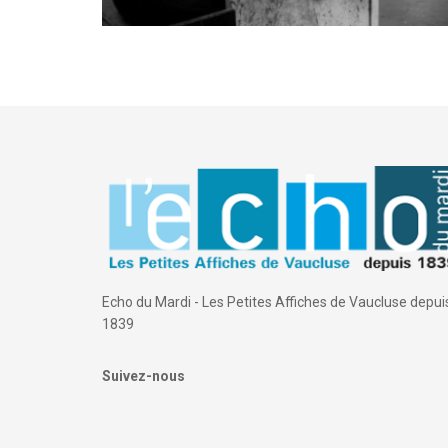
Echo du Mardi - Les Petites Affiches de Vaucluse depui
1839
Suivez-nous