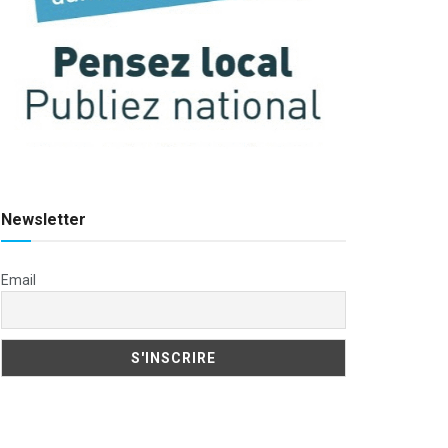
Newsletter
Email