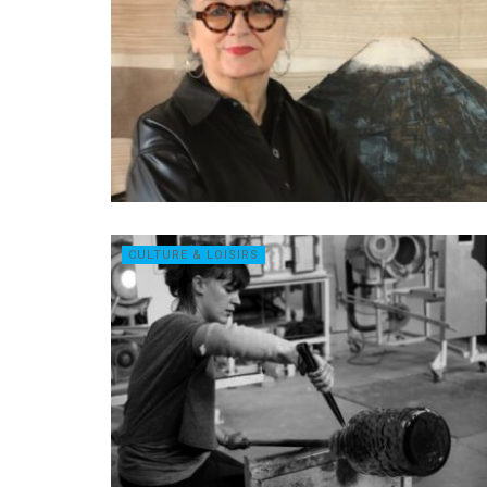
CULTURE & LOISIRS