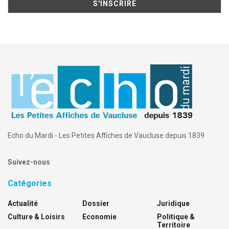
Echo du Mardi - Les Petites Affiches de Vaucluse depuis 1839
Suivez-nous
Catégories
Actualité
Dossier
Juridique
Culture & Loisirs
Economie
Politique &
Territoire