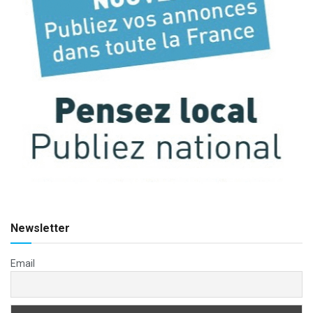
Newsletter
Email