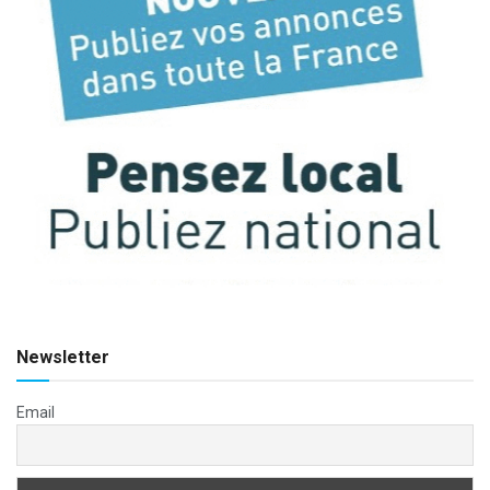
Newsletter
Email