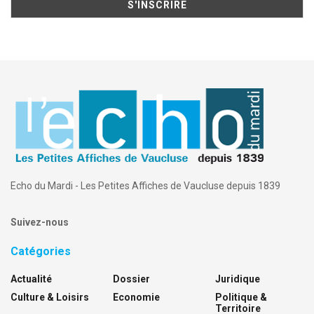
Echo du Mardi - Les Petites Affiches de Vaucluse depuis 1839
Suivez-nous
Catégories
Actualité
Dossier
Juridique
Culture & Loisirs
Economie
Politique &
Territoire