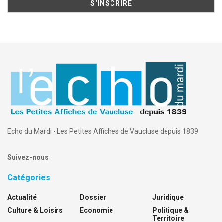
Echo du Mardi - Les Petites Affiches de Vaucluse depuis 1839
Suivez-nous
Catégories
Actualité
Dossier
Juridique
Culture & Loisirs
Economie
Politique &
Territoire