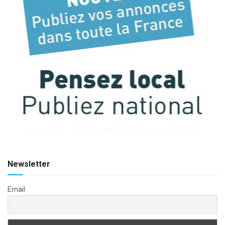
Newsletter
Email