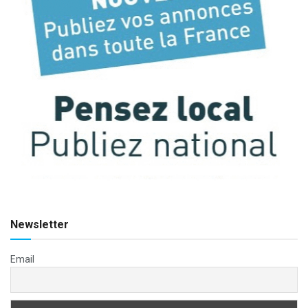
Newsletter
Email