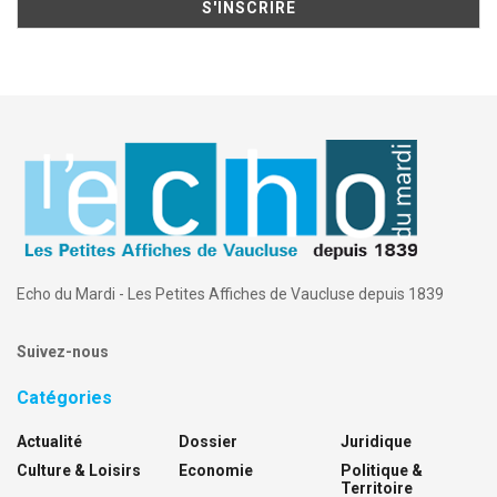
Echo du Mardi - Les Petites Affiches de Vaucluse depuis 1839
Suivez-nous
Catégories
Actualité
Dossier
Juridique
Culture & Loisirs
Economie
Politique &
Territoire