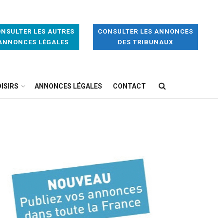
NSULTER LES AUTRES
CONSULTER LES ANNONCES
ANNONCES LÉGALES
DES TRIBUNAUX
ISIRS
ANNONCES LÉGALES
CONTACT