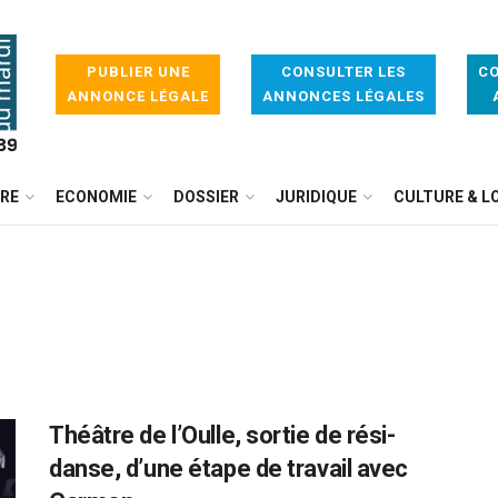
PUBLIER UNE
CONSULTER LES
CO
ANNONCE LÉGALE
ANNONCES LÉGALES
IRE
ECONOMIE
DOSSIER
JURIDIQUE
CULTURE & LO
Théâtre de l’Oulle, sortie de rési-
danse, d’une étape de travail avec