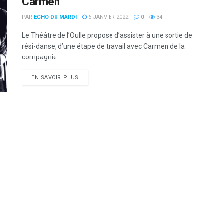
Carmen
PAR
ECHO DU MARDI
6 JANVIER 2022
0
34
Le Théâtre de l’Oulle propose d’assister à une sortie de
rési-danse, d’une étape de travail avec Carmen de la
compagnie ...
DETAILS
EN SAVOIR PLUS