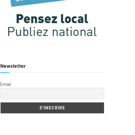
Newsletter
Email