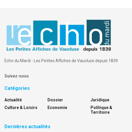
Echo du Mardi - Les Petites Affiches de Vaucluse depuis 1839
Suivez-nous
Catégories
Actualité
Dossier
Juridique
Culture & Loisirs
Economie
Politique &
Territoire
Dernières actualités