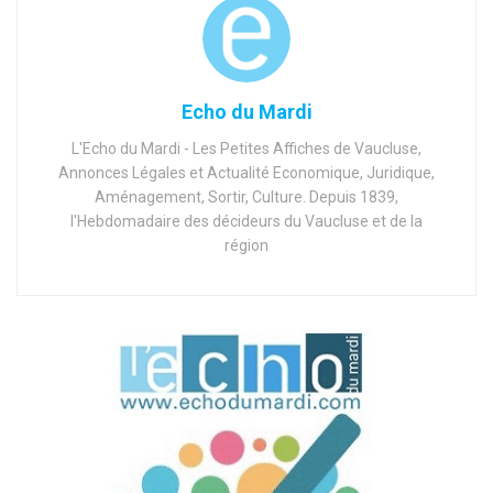
Echo du Mardi
L'Echo du Mardi - Les Petites Affiches de Vaucluse,
Annonces Légales et Actualité Economique, Juridique,
Aménagement, Sortir, Culture. Depuis 1839,
l'Hebdomadaire des décideurs du Vaucluse et de la
région