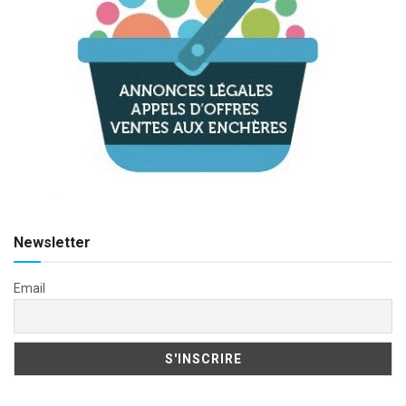
Newsletter
Email