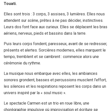
Touati.
Elles sont trois : 3 corps, 3 assises, 3 lumières. Elles nous
attendent sur scène, prêtes à ne pas décider, instinctives.
Leurs dos font face aux curieux. Elles se déplacent les bras
aériens, nerveux, pieds et bassins dans la terre.
Puis leurs corps fondent, paresseux, avant de se redresser,
présents et alertes. Sorcières modernes, elles marquent le
tempo, tremblent et se cambrent : commence alors une
cérémonie du rythme.
La musique nous embarque avec elles, les ambiances
sonores grondent, basses et percussions musclent l’effort,
les silences et les respirations reposent les corps dans un
univers inspiré par la « soul music ».
Le spectacle Carmen est un trio en roue libre, une
chorégraphie impulsive où improvisation et écriture se