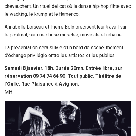
chevauchent. Un rituel délicat où la danse hip-hop flirte avec
le wacking, le krump et le flamenco.
Annabelle Loiseau et Pierre Bolo précisent leur travail sur
le postural, sur une danse musclée, musicale et urbaine.
La présentation sera suivie d’un bord de scène, moment
d’échange privilégié entre les artistes et les publics.
Samedi 8 janvier. 18h. Durée 20mn. Entrée libre, sur
réservation 09 74 74 64 90. Tout public.
Théâtre de
l’Oulle. Rue Plaisance à Avignon.
MH