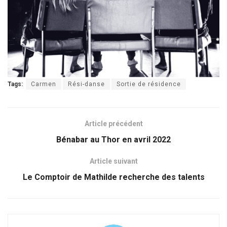
Tags:
Carmen
Rési-danse
Sortie de résidence
Article précédent
Bénabar au Thor en avril 2022
Article suivant
Le Comptoir de Mathilde recherche des talents