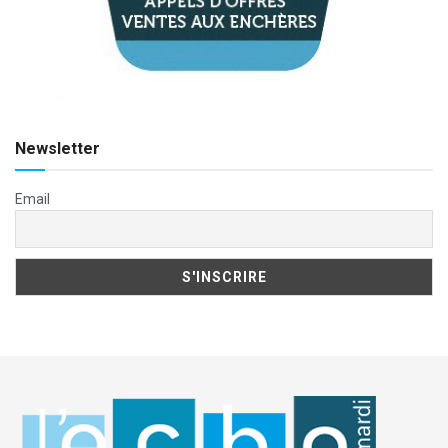
Newsletter
Email