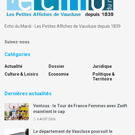
Echo du Mardi - Les Petites Affiches de Vaucluse depuis 1839
Suivez-nous
Catégories
Actualité
Dossier
Juridique
Culture & Loisirs
Economie
Politique &
Territoire
Dernières actualités
Ventoux : le Tour de France Femmes avec Zwift
maintient le cap
6 AOÛT 2026
Le département de Vaucluse poursuit le