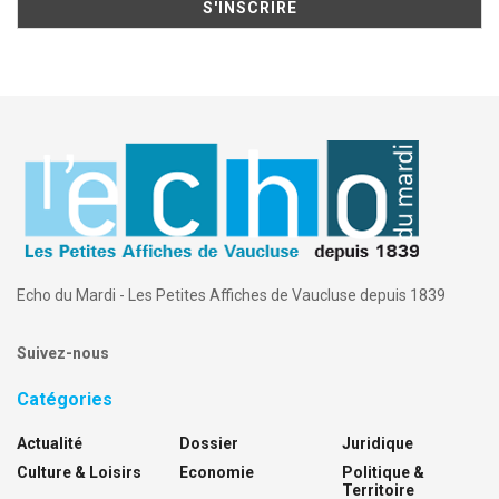
Echo du Mardi - Les Petites Affiches de Vaucluse depuis 1839
Suivez-nous
Catégories
Actualité
Dossier
Juridique
Culture & Loisirs
Economie
Politique &
Territoire