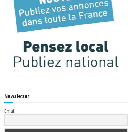
Newsletter
Email