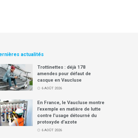
ernières actualités
Trottinettes : déjà 178
amendes pour défaut de
casque en Vaucluse
6 AOÛT 2026
En France, le Vaucluse montre
l’exemple en matière de lutte
contre l’usage détourné du
protoxyde d’azote
6 AOÛT 2026