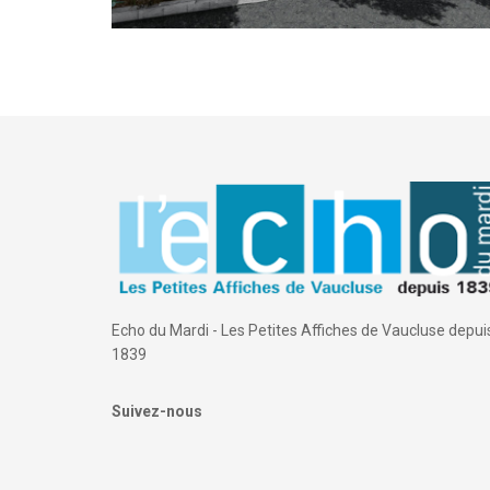
Echo du Mardi - Les Petites Affiches de Vaucluse depui
1839
Suivez-nous