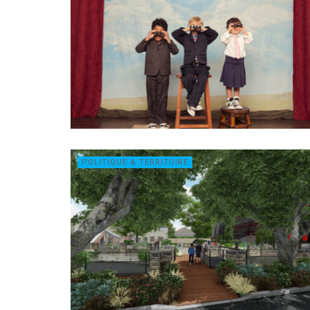
POLITIQUE & TERRITOIRE