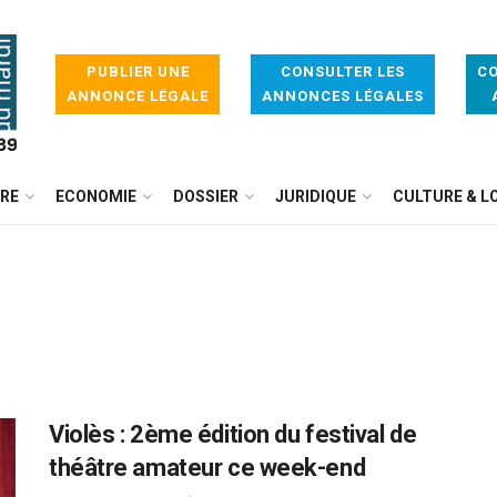
PUBLIER UNE
CONSULTER LES
CO
ANNONCE LÉGALE
ANNONCES LÉGALES
IRE
ECONOMIE
DOSSIER
JURIDIQUE
CULTURE & LO
Violès : 2ème édition du festival de
théâtre amateur ce week-end