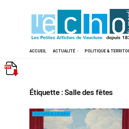
ACCUEIL
ACTUALITÉ
POLITIQUE & TERRITO
Étiquette :
Salle des fêtes
CULTURE & LOISIRS