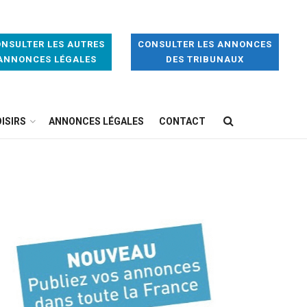
NSULTER LES AUTRES
CONSULTER LES ANNONCES
ANNONCES LÉGALES
DES TRIBUNAUX
ISIRS
ANNONCES LÉGALES
CONTACT