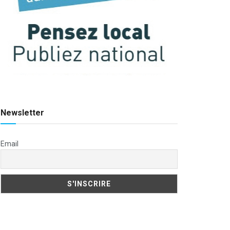
Newsletter
Email