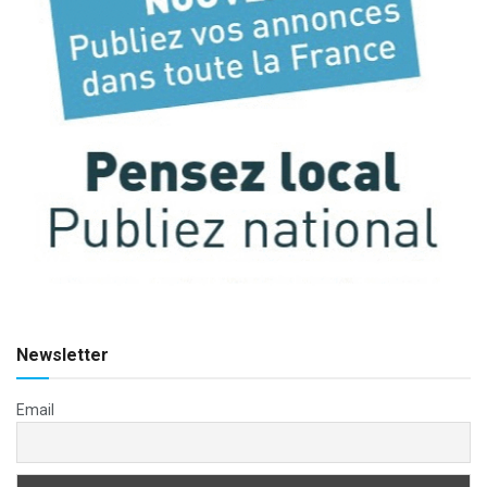
Newsletter
Email