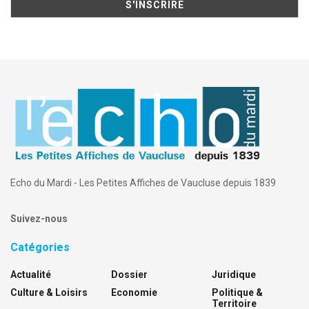
Echo du Mardi - Les Petites Affiches de Vaucluse depuis 1839
Suivez-nous
Catégories
Actualité
Dossier
Juridique
Culture & Loisirs
Economie
Politique &
Territoire