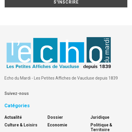
Echo du Mardi - Les Petites Affiches de Vaucluse depuis 1839
Suivez-nous
Catégories
Actualité
Dossier
Juridique
Culture & Loisirs
Economie
Politique &
Territoire