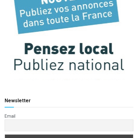
Newsletter
Email