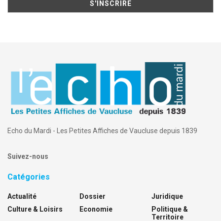
Echo du Mardi - Les Petites Affiches de Vaucluse depuis 1839
Suivez-nous
Catégories
Actualité
Dossier
Juridique
Culture & Loisirs
Economie
Politique &
Territoire