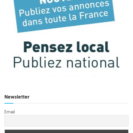
Newsletter
Email