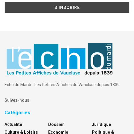
Echo du Mardi - Les Petites Affiches de Vaucluse depuis 1839
Suivez-nous
Catégories
Actualité
Dossier
Juridique
Culture & Loisirs
Economie
Politique &