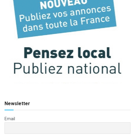
Newsletter
Email