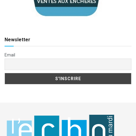
Newsletter
Email